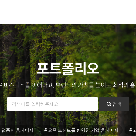
포트폴리오
로 비즈니스를 이해하고, 브랜드의 가치를 높이는 최적의 
검색
#
#
 업종의 홈페이지
요즘 트렌드를 반영한 기업 홈페이지