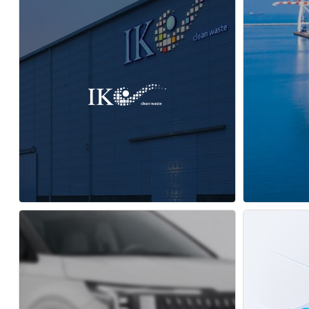
주식회사 아이케이